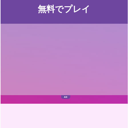
無料でプレイ