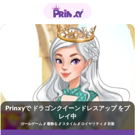
Prinxyで ドラゴンクイーンドレスアップ をプ
レイ中
ガールゲーム
着飾る
スタイル
ロイヤリティ
衣装