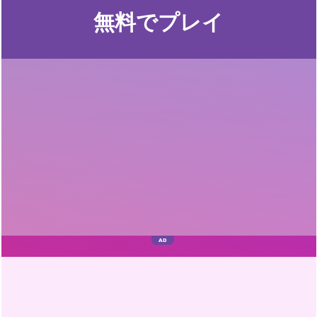
無料でプレイ