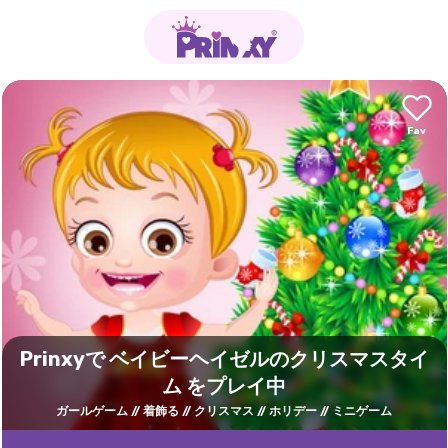
Prinxyで ベイビーヘイゼルのクリスマスタイ
ム をプレイ中
ガールゲーム
着飾る
クリスマス
ホリデー
ミニゲーム