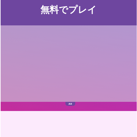
無料でプレイ