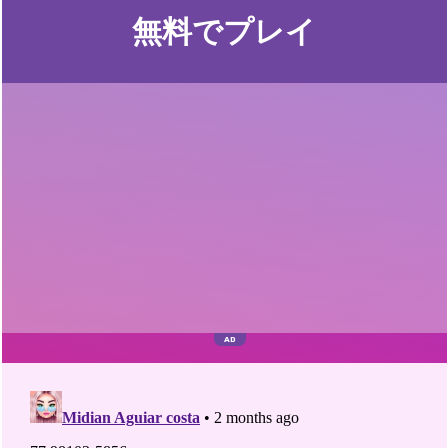
無料でプレイ