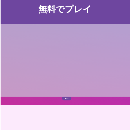
無料でプレイ