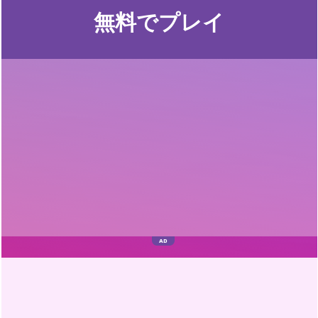
無料でプレイ